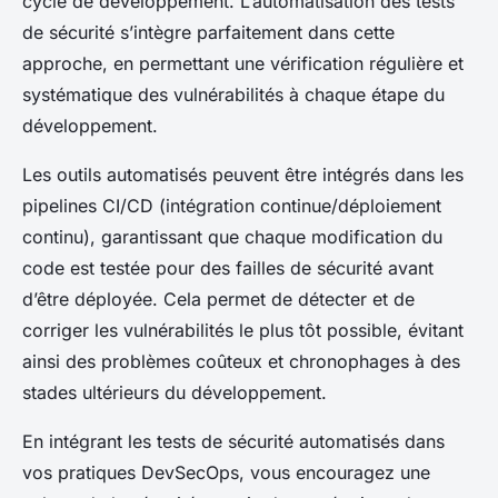
cycle de développement. L’automatisation des tests
de sécurité s’intègre parfaitement dans cette
approche, en permettant une vérification régulière et
systématique des vulnérabilités à chaque étape du
développement.
Les outils automatisés peuvent être intégrés dans les
pipelines CI/CD (intégration continue/déploiement
continu), garantissant que chaque modification du
code est testée pour des failles de sécurité avant
d’être déployée. Cela permet de détecter et de
corriger les vulnérabilités le plus tôt possible, évitant
ainsi des problèmes coûteux et chronophages à des
stades ultérieurs du développement.
En intégrant les tests de sécurité automatisés dans
vos pratiques DevSecOps, vous encouragez une