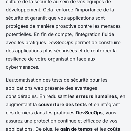
culture de la sécurité au sein de vos équipes de
développement. Cela renforce l’importance de la
sécurité et garantit que vos applications sont
protégées de manière proactive contre les menaces
potentielles. En fin de compte, l’intégration fluide
avec les pratiques DevSecOps permet de construire
des applications plus sécurisées et de renforcer la
résilience de votre organisation face aux
cybermenaces.
L’automatisation des tests de sécurité pour les
applications web présente des avantages
considérables. En réduisant les
erreurs humaines
, en
augmentant la
couverture des tests
et en intégrant
ces derniers dans les pratiques
DevSecOps
, vous
assurez une protection continue et efficace de vos
applications. De plus, le
gain de temps
et les
coûts