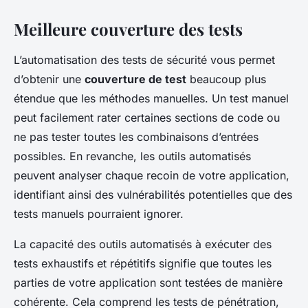
Meilleure couverture des tests
L’automatisation des tests de sécurité vous permet
d’obtenir une
couverture de test
beaucoup plus
étendue que les méthodes manuelles. Un test manuel
peut facilement rater certaines sections de code ou
ne pas tester toutes les combinaisons d’entrées
possibles. En revanche, les outils automatisés
peuvent analyser chaque recoin de votre application,
identifiant ainsi des vulnérabilités potentielles que des
tests manuels pourraient ignorer.
La capacité des outils automatisés à exécuter des
tests exhaustifs et répétitifs signifie que toutes les
parties de votre application sont testées de manière
cohérente. Cela comprend les tests de pénétration,