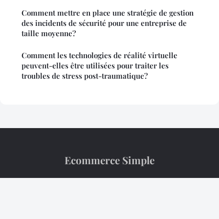
Comment mettre en place une stratégie de gestion
des incidents de sécurité pour une entreprise de
taille moyenne?
Comment les technologies de réalité virtuelle
peuvent-elles être utilisées pour traiter les
troubles de stress post-traumatique?
Ecommerce Simple
“Hier, le silicium naissait... Demain, il nous définira.”
Mentions légales
Contact