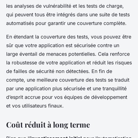
les analyses de vulnérabilité et les tests de charge,
qui peuvent tous être intégrés dans une suite de tests
automatisés pour garantir une couverture complète.
En étendant la couverture des tests, vous pouvez être
sûr que votre application est sécurisée contre un
large éventail de menaces potentielles. Cela renforce
la robustesse de votre application et réduit les risques
de failles de sécurité non détectées. En fin de
compte, une meilleure couverture des tests se traduit
par une application plus sécurisée et une tranquillité
d’esprit accrue pour vos équipes de développement
et vos utilisateurs finaux.
Coût réduit à long terme