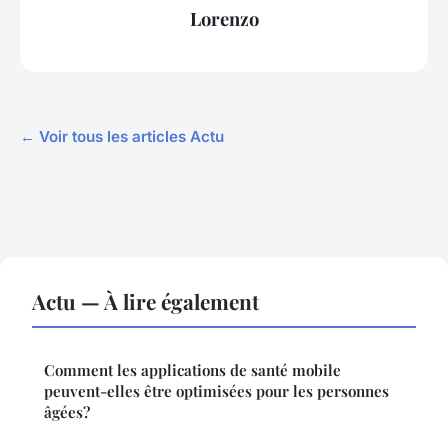
Lorenzo
← Voir tous les articles Actu
Actu — À lire également
Comment les applications de santé mobile
peuvent-elles être optimisées pour les personnes
âgées?