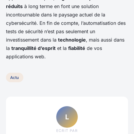
réduits
à long terme en font une solution
incontournable dans le paysage actuel de la
cybersécurité. En fin de compte, l’automatisation des
tests de sécurité n’est pas seulement un
investissement dans la
technologie
, mais aussi dans
la
tranquillité d’esprit
et la
fiabilité
de vos
applications web.
Actu
L
ECRIT PAR