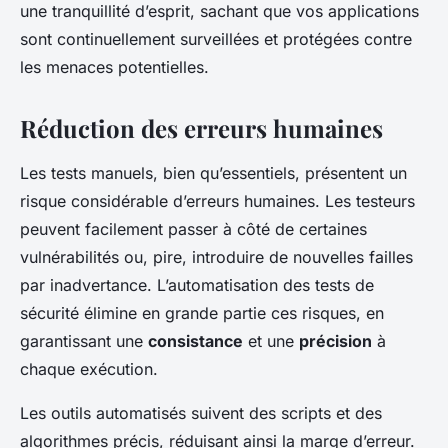
une tranquillité d’esprit, sachant que vos applications
sont continuellement surveillées et protégées contre
les menaces potentielles.
Réduction des erreurs humaines
Les tests manuels, bien qu’essentiels, présentent un
risque considérable d’erreurs humaines. Les testeurs
peuvent facilement passer à côté de certaines
vulnérabilités ou, pire, introduire de nouvelles failles
par inadvertance. L’automatisation des tests de
sécurité élimine en grande partie ces risques, en
garantissant une
consistance
et une
précision
à
chaque exécution.
Les outils automatisés suivent des scripts et des
algorithmes précis, réduisant ainsi la marge d’erreur.