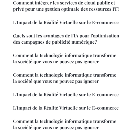
Comment intégrer les services de cloud public et
privé pour une gestion optimale des ressources IT?
L'Impact de la Réalité Virtuelle sur le E-commerce
Quels sont les avantages de l'IA pour l'optimisation
des campagnes de publicité numérique?
Comment la technologie informatique transforme
la société que vous ne pouvez pas ignorer
Comment la technologie informatique transforme
la société que vous ne pouvez pas ignorer
L'Impact de la Réalité Virtuelle sur le E-commerce
L'Impact de la Réalité Virtuelle sur le E-commerce
Comment la technologie informatique transforme
la société que vous ne pouvez pas ignorer