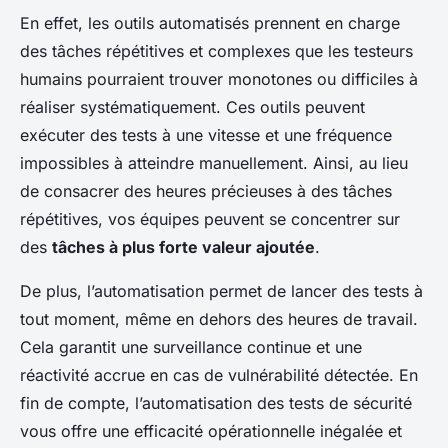
En effet, les outils automatisés prennent en charge
des tâches répétitives et complexes que les testeurs
humains pourraient trouver monotones ou difficiles à
réaliser systématiquement. Ces outils peuvent
exécuter des tests à une vitesse et une fréquence
impossibles à atteindre manuellement. Ainsi, au lieu
de consacrer des heures précieuses à des tâches
répétitives, vos équipes peuvent se concentrer sur
des
tâches à plus forte valeur ajoutée
.
De plus, l’automatisation permet de lancer des tests à
tout moment, même en dehors des heures de travail.
Cela garantit une surveillance continue et une
réactivité accrue en cas de vulnérabilité détectée. En
fin de compte, l’automatisation des tests de sécurité
vous offre une efficacité opérationnelle inégalée et