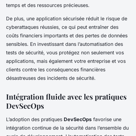
temps et des ressources précieuses.
De plus, une application sécurisée réduit le risque de
cyberattaques réussies, ce qui peut entraîner des
coûts financiers importants et des pertes de données
sensibles. En investissant dans l’automatisation des
tests de sécurité, vous protégez non seulement vos
applications, mais également votre entreprise et vos
clients contre les conséquences financières
désastreuses des incidents de sécurité.
Intégration fluide avec les pratiques
DevSecOps
L’adoption des pratiques
DevSecOps
favorise une
intégration continue de la sécurité dans l’ensemble du