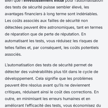
Bien que l’
investissement initial
pour l’automatisation
des tests de sécurité puisse sembler élevé, les
avantages financiers à long terme sont indéniables.
Les coûts associés aux failles de sécurité non
détectées peuvent être astronomiques, tant en termes
de réparation que de perte de réputation. En
automatisant les tests, vous réduisez les risques de
telles failles et, par conséquent, les coûts potentiels
associés.
L’automatisation des tests de sécurité permet de
détecter des vulnérabilités plus tôt dans le cycle de
développement. Cela signifie que les problèmes
peuvent être résolus avant qu’ils ne deviennent
critiques, réduisant ainsi le coût des corrections. En
outre, en minimisant les erreurs humaines et en
améliorant l’efficacité des tests, vous économisez du