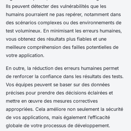
Ils peuvent détecter des vulnérabilités que les
humains pourraient ne pas repérer, notamment dans
des scénarios complexes ou des environnements de
test volumineux. En minimisant les erreurs humaines,
vous obtenez des résultats plus fiables et une
meilleure compréhension des failles potentielles de
votre application.
En outre, la réduction des erreurs humaines permet
de renforcer la confiance dans les résultats des tests.
Vos équipes peuvent se baser sur des données
précises pour prendre des décisions éclairées et
mettre en œuvre des mesures correctives
appropriées. Cela améliore non seulement la sécurité
de vos applications, mais également l’efficacité
globale de votre processus de développement.