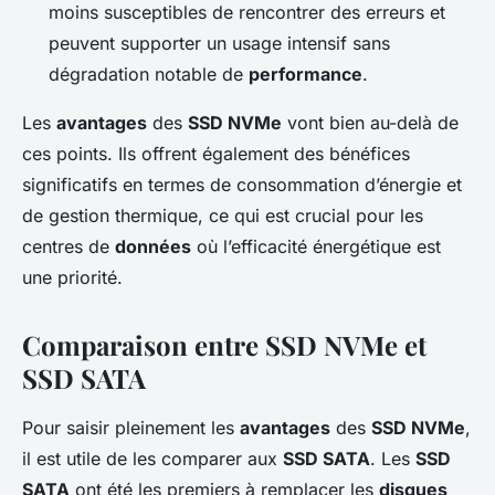
moins susceptibles de rencontrer des erreurs et
peuvent supporter un usage intensif sans
dégradation notable de
performance
.
Les
avantages
des
SSD NVMe
vont bien au-delà de
ces points. Ils offrent également des bénéfices
significatifs en termes de consommation d’énergie et
de gestion thermique, ce qui est crucial pour les
centres de
données
où l’efficacité énergétique est
une priorité.
Comparaison entre SSD NVMe et
SSD SATA
Pour saisir pleinement les
avantages
des
SSD NVMe
,
il est utile de les comparer aux
SSD SATA
. Les
SSD
SATA
ont été les premiers à remplacer les
disques