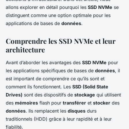
allons explorer en détail pourquoi les
SSD NVMe
se
distinguent comme une option optimale pour les
applications de bases de
données
.
Comprendre les SSD NVMe et leur
architecture
Avant d’aborder les avantages des
SSD NVMe
pour
les applications spécifiques de bases de
données
, il
est important de comprendre ce qu’ils sont et
comment ils fonctionnent. Les
SSD (Solid State
Drives)
sont des dispositifs de
stockage
qui utilisent
des
mémoires
flash pour
transférer
et
stocker
des
données
. Ils remplacent les
disques
durs
traditionnels (HDD) grâce à leur rapidité et à leur
fiabilité.