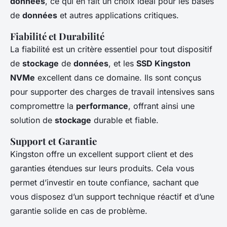
données
, ce qui en fait un choix idéal pour les bases
de
données
et autres applications critiques.
Fiabilité et Durabilité
La fiabilité est un critère essentiel pour tout dispositif
de
stockage
de
données
, et les
SSD Kingston
NVMe
excellent dans ce domaine. Ils sont conçus
pour supporter des charges de travail intensives sans
compromettre la
performance
, offrant ainsi une
solution de
stockage
durable et fiable.
Support et Garantie
Kingston offre un excellent support client et des
garanties étendues sur leurs produits. Cela vous
permet d’investir en toute confiance, sachant que
vous disposez d’un support technique réactif et d’une
garantie solide en cas de problème.