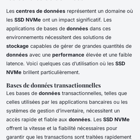
Les
centres de données
représentent un domaine où
les
SSD NVMe
ont un impact significatif. Les
applications de bases de
données
dans ces
environnements nécessitent des solutions de
stockage
capables de gérer de grandes quantités de
données
avec une
performance
élevée et une faible
latence. Voici quelques cas d’utilisation où les
SSD
NVMe
brillent particulièrement.
Bases de données transactionnelles
Les bases de
données
transactionnelles, telles que
celles utilisées par les applications bancaires ou les
systèmes de gestion d’inventaire, nécessitent un
accès rapide et fiable aux
données
. Les
SSD NVMe
offrent la vitesse et la fiabilité nécessaires pour
garantir que les transactions sont traitées rapidement