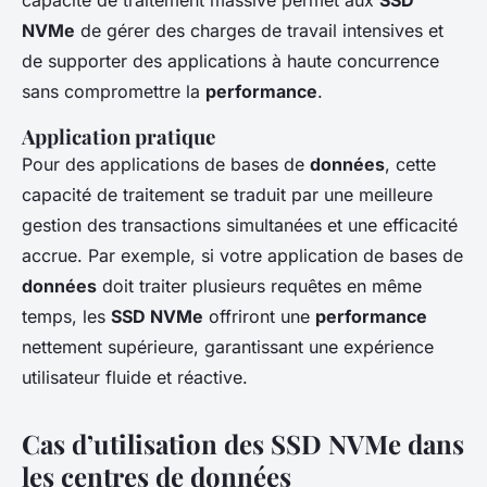
capacité de traitement massive permet aux
SSD
NVMe
de gérer des charges de travail intensives et
de supporter des applications à haute concurrence
sans compromettre la
performance
.
Application pratique
Pour des applications de bases de
données
, cette
capacité de traitement se traduit par une meilleure
gestion des transactions simultanées et une efficacité
accrue. Par exemple, si votre application de bases de
données
doit traiter plusieurs requêtes en même
temps, les
SSD NVMe
offriront une
performance
nettement supérieure, garantissant une expérience
utilisateur fluide et réactive.
Cas d’utilisation des SSD NVMe dans
les centres de données