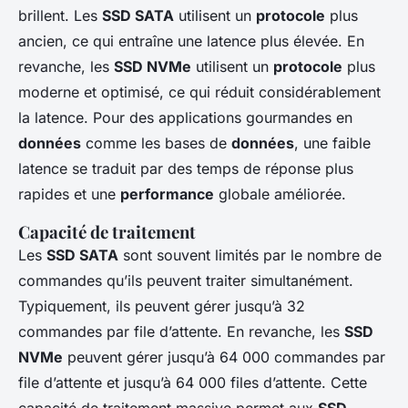
brillent. Les
SSD SATA
utilisent un
protocole
plus
ancien, ce qui entraîne une latence plus élevée. En
revanche, les
SSD NVMe
utilisent un
protocole
plus
moderne et optimisé, ce qui réduit considérablement
la latence. Pour des applications gourmandes en
données
comme les bases de
données
, une faible
latence se traduit par des temps de réponse plus
rapides et une
performance
globale améliorée.
Capacité de traitement
Les
SSD SATA
sont souvent limités par le nombre de
commandes qu’ils peuvent traiter simultanément.
Typiquement, ils peuvent gérer jusqu’à 32
commandes par file d’attente. En revanche, les
SSD
NVMe
peuvent gérer jusqu’à 64 000 commandes par
file d’attente et jusqu’à 64 000 files d’attente. Cette