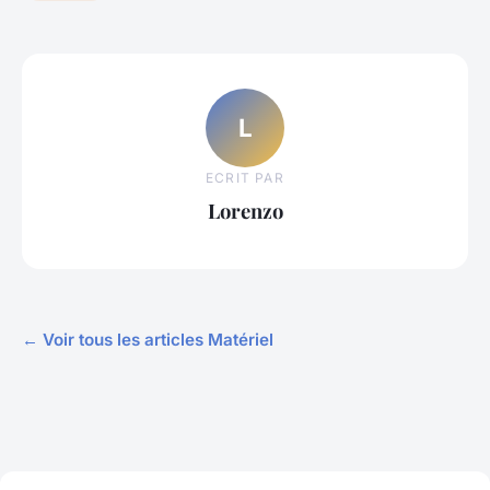
L
ECRIT PAR
Lorenzo
← Voir tous les articles Matériel