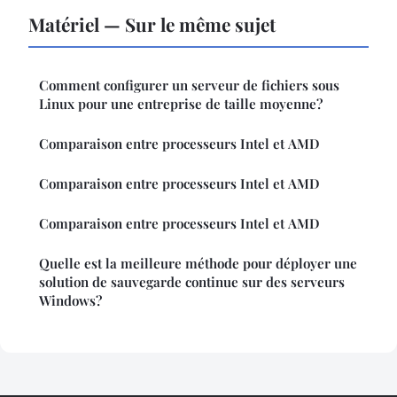
Matériel — Sur le même sujet
Comment configurer un serveur de fichiers sous
Linux pour une entreprise de taille moyenne?
Comparaison entre processeurs Intel et AMD
Comparaison entre processeurs Intel et AMD
Comparaison entre processeurs Intel et AMD
Quelle est la meilleure méthode pour déployer une
solution de sauvegarde continue sur des serveurs
Windows?