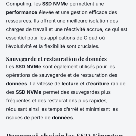
Computing, les
SSD NVMe
permettent une
performance
élevée et une gestion efficace des
ressources. Ils offrent une meilleure isolation des
charges de travail et une réactivité accrue, ce qui est
essentiel pour les applications de Cloud où
l’évolutivité et la flexibilité sont cruciales.
Sauvegarde et restauration de données
Les
SSD NVMe
sont également utilisés pour les
opérations de sauvegarde et de restauration des
données
. La vitesse de
lecture
et d’
écriture
rapide
des
SSD NVMe
permet des sauvegardes plus
fréquentes et des restaurations plus rapides,
réduisant ainsi les temps d’arrêt et minimisant les
risques de perte de
données
.