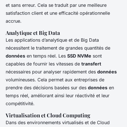
et sans erreur. Cela se traduit par une meilleure
satisfaction client et une efficacité opérationnelle
accrue.
Analytique et Big Data
Les applications d’analytique et de Big Data
nécessitent le traitement de grandes quantités de
données
en temps réel. Les
SSD NVMe
sont
capables de fournir les vitesses de
transfert
nécessaires pour analyser rapidement des
données
volumineuses. Cela permet aux entreprises de
prendre des décisions basées sur des
données
en
temps réel, améliorant ainsi leur réactivité et leur
compétitivité.
Virtualisation et Cloud Computing
Dans des environnements virtualisés et de Cloud