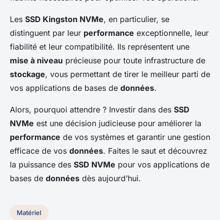
Les
SSD Kingston NVMe
, en particulier, se
distinguent par leur
performance
exceptionnelle, leur
fiabilité et leur compatibilité. Ils représentent une
mise à niveau
précieuse pour toute infrastructure de
stockage
, vous permettant de tirer le meilleur parti de
vos applications de bases de
données
.
Alors, pourquoi attendre ? Investir dans des
SSD
NVMe
est une décision judicieuse pour améliorer la
performance
de vos systèmes et garantir une gestion
efficace de vos
données
. Faites le saut et découvrez
la puissance des
SSD NVMe
pour vos applications de
bases de
données
dès aujourd’hui.
Matériel