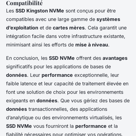
Compatibilité
Les
SSD Kingston NVMe
sont conçus pour être
compatibles avec une large gamme de
systèmes
d’exploitation
et de
cartes mères
. Cela garantit une
intégration facile dans votre infrastructure existante,
minimisant ainsi les efforts de
mise à niveau
.
En conclusion, les
SSD NVMe
offrent des
avantages
significatifs pour les applications de bases de
données
. Leur
performance
exceptionnelle, leur
faible latence et leur capacité de traitement élevée en
font une solution de choix pour les environnements
exigeants en
données
. Que vous gériez des bases de
données
transactionnelles, des applications
d’analytique ou des environnements virtualisés, les
SSD NVMe
vous fourniront la
performance
et la
fiabilité nécessaires pour optimiser vos opérations.