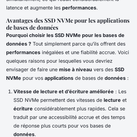
latence et augmente les
performances
.
Avantages des SSD NVMe pour les applications
de bases de données
Pourquoi choisir les SSD NVMe pour les bases de
données ?
Tout simplement parce qu’ils offrent des
performances
inégalées et une fiabilité accrue. Voici
quelques raisons pour lesquelles vous devriez
envisager de faire une
mise à niveau
vers des
SSD
NVMe
pour vos
applications
de bases de
données
:
Vitesse de lecture et d’écriture améliorée
: Les
SSD NVMe permettent des vitesses de
lecture
et
écriture
considérablement plus rapides. Cela se
traduit par une accessibilité accrue et des temps
de réponse plus courts pour vos bases de
données
.