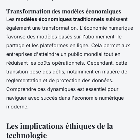
Transformation des modèles économiques
Les
modèles économiques traditionnels
subissent
également une transformation. L'économie numérique
favorise des modèles basés sur l'abonnement, le
partage et les plateformes en ligne. Cela permet aux
entreprises d'atteindre un public mondial tout en
réduisant les coûts opérationnels. Cependant, cette
transition pose des défis, notamment en matière de
réglementation et de protection des données.
Comprendre ces dynamiques est essentiel pour
naviguer avec succès dans l'économie numérique
moderne.
Les implications éthiques de la
technologie