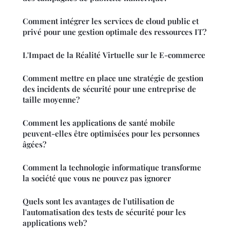
Comment intégrer les services de cloud public et
privé pour une gestion optimale des ressources IT?
L'Impact de la Réalité Virtuelle sur le E-commerce
Comment mettre en place une stratégie de gestion
des incidents de sécurité pour une entreprise de
taille moyenne?
Comment les applications de santé mobile
peuvent-elles être optimisées pour les personnes
âgées?
Comment la technologie informatique transforme
la société que vous ne pouvez pas ignorer
Quels sont les avantages de l'utilisation de
l'automatisation des tests de sécurité pour les
applications web?