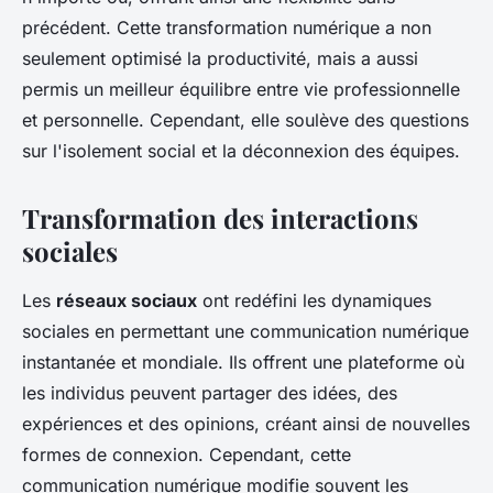
précédent. Cette transformation numérique a non
seulement optimisé la productivité, mais a aussi
permis un meilleur équilibre entre vie professionnelle
et personnelle. Cependant, elle soulève des questions
sur l'isolement social et la déconnexion des équipes.
Transformation des interactions
sociales
Les
réseaux sociaux
ont redéfini les dynamiques
sociales en permettant une communication numérique
instantanée et mondiale. Ils offrent une plateforme où
les individus peuvent partager des idées, des
expériences et des opinions, créant ainsi de nouvelles
formes de connexion. Cependant, cette
communication numérique modifie souvent les