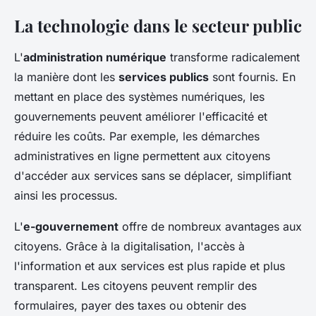
La technologie dans le secteur public
L'
administration numérique
transforme radicalement
la manière dont les
services publics
sont fournis. En
mettant en place des systèmes numériques, les
gouvernements peuvent améliorer l'efficacité et
réduire les coûts. Par exemple, les démarches
administratives en ligne permettent aux citoyens
d'accéder aux services sans se déplacer, simplifiant
ainsi les processus.
L'
e-gouvernement
offre de nombreux avantages aux
citoyens. Grâce à la digitalisation, l'accès à
l'information et aux services est plus rapide et plus
transparent. Les citoyens peuvent remplir des
formulaires, payer des taxes ou obtenir des