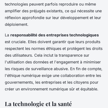
technologies peuvent parfois reproduire ou même
amplifier des préjugés existants, ce qui nécessite une
réflexion approfondie sur leur développement et leur
déploiement.
La
responsabilité des entreprises technologiques
est cruciale. Elles doivent garantir que leurs produits
respectent les normes éthiques et protègent les droits
des utilisateurs. Cela inclut la transparence sur
l'utilisation des données et l'engagement à minimiser
les risques de surveillance abusive. En fin de compte,
l'éthique numérique exige une collaboration entre les
gouvernements, les entreprises et les citoyens pour
créer un environnement numérique sûr et équitable.
La technologie et la santé