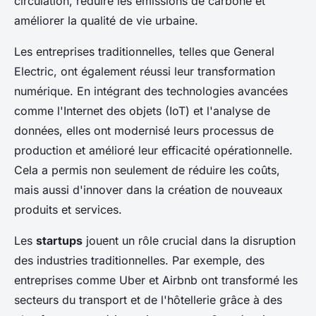
circulation, réduire les émissions de carbone et
améliorer la qualité de vie urbaine.
Les entreprises traditionnelles, telles que General
Electric, ont également réussi leur transformation
numérique. En intégrant des technologies avancées
comme l'Internet des objets (IoT) et l'analyse de
données, elles ont modernisé leurs processus de
production et amélioré leur efficacité opérationnelle.
Cela a permis non seulement de réduire les coûts,
mais aussi d'innover dans la création de nouveaux
produits et services.
Les
startups
jouent un rôle crucial dans la disruption
des industries traditionnelles. Par exemple, des
entreprises comme Uber et Airbnb ont transformé les
secteurs du transport et de l'hôtellerie grâce à des