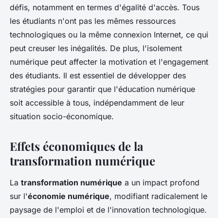
défis, notamment en termes d'égalité d'accès. Tous
les étudiants n'ont pas les mêmes ressources
technologiques ou la même connexion Internet, ce qui
peut creuser les inégalités. De plus, l'isolement
numérique peut affecter la motivation et l'engagement
des étudiants. Il est essentiel de développer des
stratégies pour garantir que l'éducation numérique
soit accessible à tous, indépendamment de leur
situation socio-économique.
Effets économiques de la
transformation numérique
La
transformation numérique
a un impact profond
sur l'
économie numérique
, modifiant radicalement le
paysage de l'emploi et de l'innovation technologique.