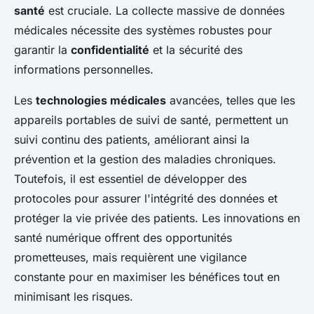
santé
est cruciale. La collecte massive de données
médicales nécessite des systèmes robustes pour
garantir la
confidentialité
et la sécurité des
informations personnelles.
Les
technologies médicales
avancées, telles que les
appareils portables de suivi de santé, permettent un
suivi continu des patients, améliorant ainsi la
prévention et la gestion des maladies chroniques.
Toutefois, il est essentiel de développer des
protocoles pour assurer l'intégrité des données et
protéger la vie privée des patients. Les innovations en
santé numérique offrent des opportunités
prometteuses, mais requièrent une vigilance
constante pour en maximiser les bénéfices tout en
minimisant les risques.