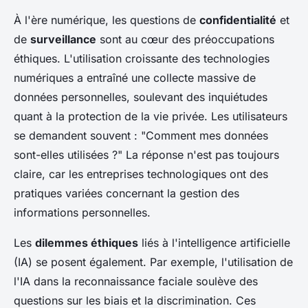
À l'ère numérique, les questions de
confidentialité
et
de
surveillance
sont au cœur des préoccupations
éthiques. L'utilisation croissante des technologies
numériques a entraîné une collecte massive de
données personnelles, soulevant des inquiétudes
quant à la protection de la vie privée. Les utilisateurs
se demandent souvent : "Comment mes données
sont-elles utilisées ?" La réponse n'est pas toujours
claire, car les entreprises technologiques ont des
pratiques variées concernant la gestion des
informations personnelles.
Les
dilemmes éthiques
liés à l'intelligence artificielle
(IA) se posent également. Par exemple, l'utilisation de
l'IA dans la reconnaissance faciale soulève des
questions sur les biais et la discrimination. Ces