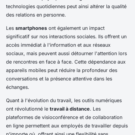
technologies quotidiennes peut ainsi altérer la qualité
des relations en personne.
Les
smartphones
ont également un impact
significatif sur nos interactions sociales. Ils offrent un
accès immédiat à l'information et aux réseaux
sociaux, mais peuvent aussi détourner l'attention lors
de rencontres en face à face. Cette dépendance aux
appareils mobiles peut réduire la profondeur des
conversations et la présence attentive dans les
échanges.
Quant à l'évolution du travail, les outils numériques
ont révolutionné le
travail à distance
. Les
plateformes de visioconférence et de collaboration
en ligne permettent aux employés de travailler depuis
n'importe où, offrant ainsi une flexibilité sans