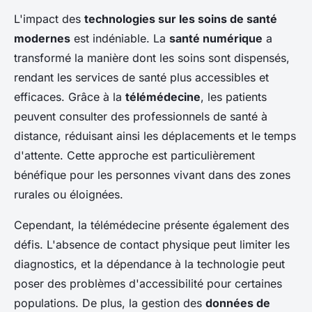
L'impact des
technologies sur les soins de santé
modernes
est indéniable. La
santé numérique
a
transformé la manière dont les soins sont dispensés,
rendant les services de santé plus accessibles et
efficaces. Grâce à la
télémédecine
, les patients
peuvent consulter des professionnels de santé à
distance, réduisant ainsi les déplacements et le temps
d'attente. Cette approche est particulièrement
bénéfique pour les personnes vivant dans des zones
rurales ou éloignées.
Cependant, la télémédecine présente également des
défis. L'absence de contact physique peut limiter les
diagnostics, et la dépendance à la technologie peut
poser des problèmes d'accessibilité pour certaines
populations. De plus, la gestion des
données de