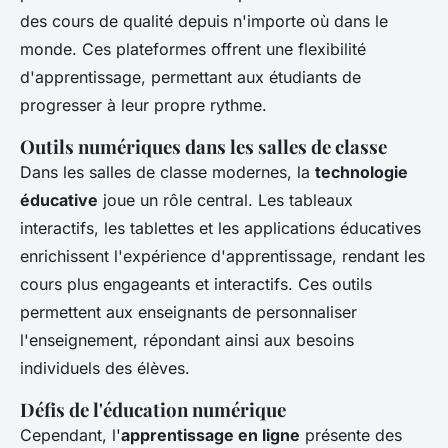
des cours de qualité depuis n'importe où dans le
monde. Ces plateformes offrent une flexibilité
d'apprentissage, permettant aux étudiants de
progresser à leur propre rythme.
Outils numériques dans les salles de classe
Dans les salles de classe modernes, la
technologie
éducative
joue un rôle central. Les tableaux
interactifs, les tablettes et les applications éducatives
enrichissent l'expérience d'apprentissage, rendant les
cours plus engageants et interactifs. Ces outils
permettent aux enseignants de personnaliser
l'enseignement, répondant ainsi aux besoins
individuels des élèves.
Défis de l'éducation numérique
Cependant, l'
apprentissage en ligne
présente des