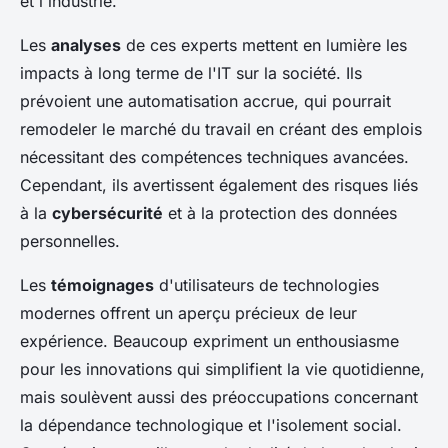
et l'industrie.
Les
analyses
de ces experts mettent en lumière les
impacts à long terme de l'IT sur la société. Ils
prévoient une automatisation accrue, qui pourrait
remodeler le marché du travail en créant des emplois
nécessitant des compétences techniques avancées.
Cependant, ils avertissent également des risques liés
à la
cybersécurité
et à la protection des données
personnelles.
Les
témoignages
d'utilisateurs de technologies
modernes offrent un aperçu précieux de leur
expérience. Beaucoup expriment un enthousiasme
pour les innovations qui simplifient la vie quotidienne,
mais soulèvent aussi des préoccupations concernant
la dépendance technologique et l'isolement social.