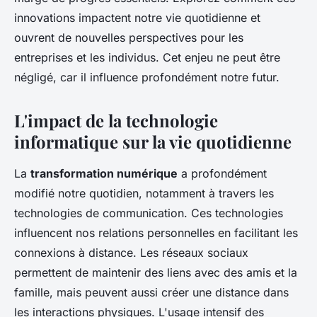
innovations impactent notre vie quotidienne et
ouvrent de nouvelles perspectives pour les
entreprises et les individus. Cet enjeu ne peut être
négligé, car il influence profondément notre futur.
L'impact de la technologie
informatique sur la vie quotidienne
La
transformation numérique
a profondément
modifié notre quotidien, notamment à travers les
technologies de communication. Ces technologies
influencent nos relations personnelles en facilitant les
connexions à distance. Les réseaux sociaux
permettent de maintenir des liens avec des amis et la
famille, mais peuvent aussi créer une distance dans
les interactions physiques. L'usage intensif des