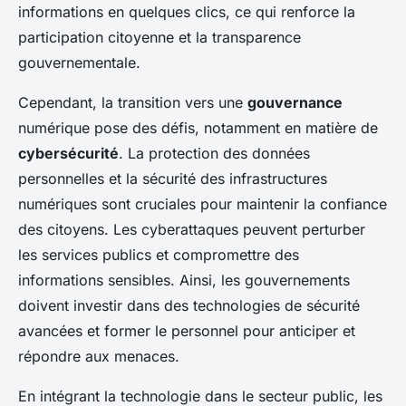
informations en quelques clics, ce qui renforce la
participation citoyenne et la transparence
gouvernementale.
Cependant, la transition vers une
gouvernance
numérique pose des défis, notamment en matière de
cybersécurité
. La protection des données
personnelles et la sécurité des infrastructures
numériques sont cruciales pour maintenir la confiance
des citoyens. Les cyberattaques peuvent perturber
les services publics et compromettre des
informations sensibles. Ainsi, les gouvernements
doivent investir dans des technologies de sécurité
avancées et former le personnel pour anticiper et
répondre aux menaces.
En intégrant la technologie dans le secteur public, les