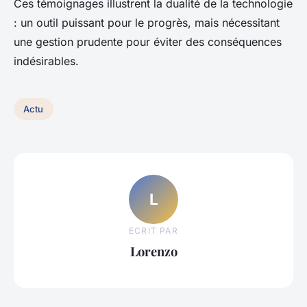
Ces témoignages illustrent la dualité de la technologie
: un outil puissant pour le progrès, mais nécessitant
une gestion prudente pour éviter des conséquences
indésirables.
Actu
L
ECRIT PAR
Lorenzo