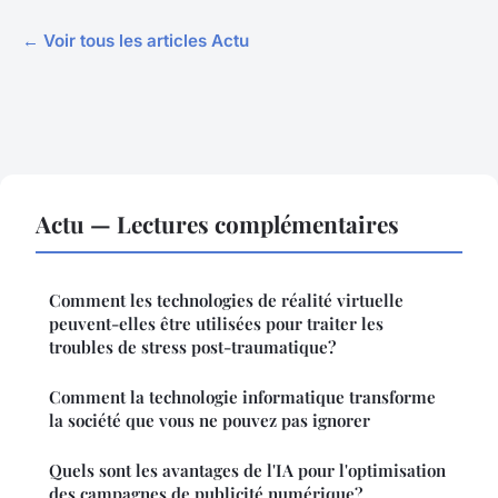
← Voir tous les articles Actu
Actu — Lectures complémentaires
Comment les technologies de réalité virtuelle
peuvent-elles être utilisées pour traiter les
troubles de stress post-traumatique?
Comment la technologie informatique transforme
la société que vous ne pouvez pas ignorer
Quels sont les avantages de l'IA pour l'optimisation
des campagnes de publicité numérique?