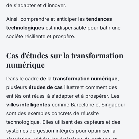
de s'adapter et d'innover.
Ainsi, comprendre et anticiper les
tendances
technologiques
est indispensable pour bâtir une
société résiliente et prospère.
Cas d'études sur la transformation
numérique
Dans le cadre de la
transformation numérique
,
plusieurs
études de cas
illustrent comment des
entités ont réussi à s'adapter et à prospérer. Les
villes intelligentes
comme Barcelone et Singapour
sont des exemples concrets de réussite
technologique. Elles utilisent des capteurs et des
systèmes de gestion intégrés pour optimiser la