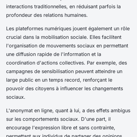
interactions traditionnelles, en réduisant parfois la
profondeur des relations humaines.
Les plateformes numériques jouent également un rôle
crucial dans la mobilisation sociale. Elles facilitent
l'organisation de mouvements sociaux en permettant
une diffusion rapide de l'information et la
coordination d'actions collectives. Par exemple, des
campagnes de sensibilisation peuvent atteindre un
large public en un temps record, renforçant le
pouvoir des citoyens à influencer les changements
sociaux.
L'anonymat en ligne, quant à lui, a des effets ambigus
sur les comportements sociaux. D'une part, il
encourage l'expression libre et sans contrainte,
permettant aux individus de partager des opinions