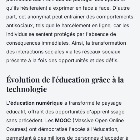
qu'ils hésiteraient à exprimer en face à face. D'autre
part, cet anonymat peut entraîner des comportements
antisociaux, tels que le harcèlement en ligne, car les
individus se sentent protégés par l'absence de
conséquences immédiates. Ainsi, la transformation
des interactions sociales via les réseaux sociaux
présente à la fois des opportunités et des défis.
Évolution de l'éducation grâce à la
technologie
L'
éducation numérique
a transformé le paysage
éducatif, offrant des opportunités d'apprentissage
sans précédent. Les
MOOC
(Massive Open Online
Courses) ont démocratisé l'accès à l'éducation,
permettant à des millions de personnes d'accéder à