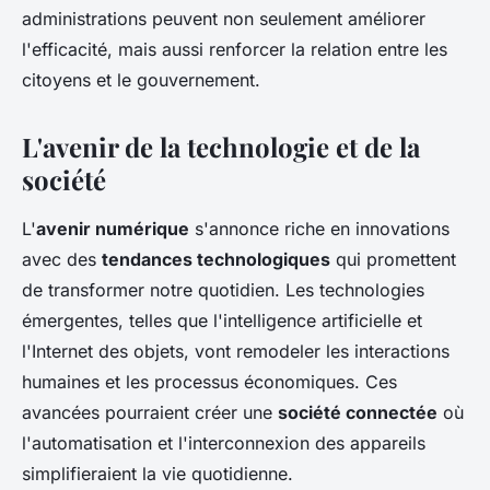
administrations peuvent non seulement améliorer
l'efficacité, mais aussi renforcer la relation entre les
citoyens et le gouvernement.
L'avenir de la technologie et de la
société
L'
avenir numérique
s'annonce riche en innovations
avec des
tendances technologiques
qui promettent
de transformer notre quotidien. Les technologies
émergentes, telles que l'intelligence artificielle et
l'Internet des objets, vont remodeler les interactions
humaines et les processus économiques. Ces
avancées pourraient créer une
société connectée
où
l'automatisation et l'interconnexion des appareils
simplifieraient la vie quotidienne.