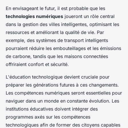
En envisageant le futur, il est probable que les
technologies numériques
joueront un rôle central
dans la gestion des villes intelligentes, optimisant les
ressources et améliorant la qualité de vie. Par
exemple, des systèmes de transport intelligents
pourraient réduire les embouteillages et les émissions
de carbone, tandis que les maisons connectées
offriraient confort et sécurité.
L'éducation technologique devient cruciale pour
préparer les générations futures à ces changements.
Les compétences numériques seront essentielles pour
naviguer dans un monde en constante évolution. Les
institutions éducatives doivent intégrer des
programmes axés sur les compétences
technologiques afin de former des citoyens capables