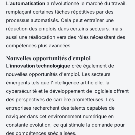
L'
automatisation
a révolutionné le marché du travail,
remplaçant certaines tâches répétitives par des
processus automatisés. Cela peut entraîner une
réduction des emplois dans certains secteurs, mais
aussi une réallocation vers des rôles nécessitant des
compétences plus avancées.
Nouvelles opportunités d'emploi
L'
innovation technologique
crée également de
nouvelles opportunités d'emploi. Les secteurs
émergents tels que l'intelligence artificielle, la
cybersécurité et le développement de logiciels offrent
des perspectives de carrière prometteuses. Les
entreprises recherchent des talents capables de
naviguer dans cet environnement numérique en
constante évolution, ce qui stimule la demande pour
des compétences spécialisées.