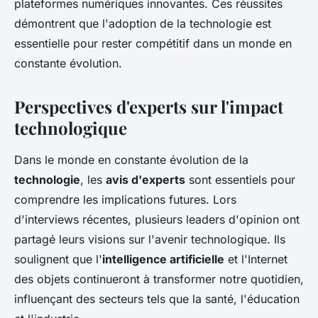
plateformes numériques innovantes. Ces réussites
démontrent que l'adoption de la technologie est
essentielle pour rester compétitif dans un monde en
constante évolution.
Perspectives d'experts sur l'impact
technologique
Dans le monde en constante évolution de la
technologie
, les
avis d'experts
sont essentiels pour
comprendre les implications futures. Lors
d'interviews récentes, plusieurs leaders d'opinion ont
partagé leurs visions sur l'avenir technologique. Ils
soulignent que l'
intelligence artificielle
et l'Internet
des objets continueront à transformer notre quotidien,
influençant des secteurs tels que la santé, l'éducation