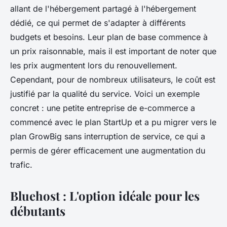
allant de l'hébergement partagé à l'hébergement
dédié, ce qui permet de s'adapter à différents
budgets et besoins. Leur plan de base commence à
un prix raisonnable, mais il est important de noter que
les prix augmentent lors du renouvellement.
Cependant, pour de nombreux utilisateurs, le coût est
justifié par la qualité du service. Voici un exemple
concret : une petite entreprise de e-commerce a
commencé avec le plan StartUp et a pu migrer vers le
plan GrowBig sans interruption de service, ce qui a
permis de gérer efficacement une augmentation du
trafic.
Bluehost : L'option idéale pour les
débutants