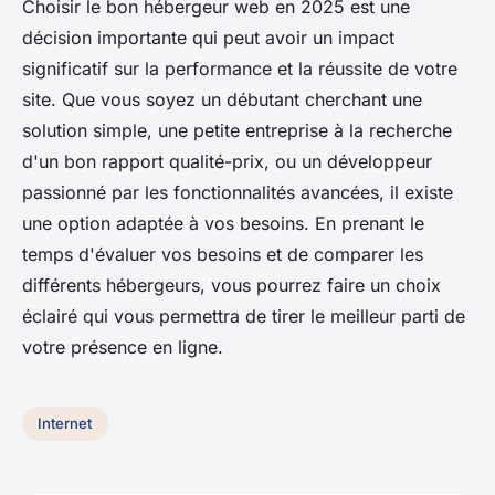
Choisir le bon hébergeur web en 2025 est une
décision importante qui peut avoir un impact
significatif sur la performance et la réussite de votre
site. Que vous soyez un débutant cherchant une
solution simple, une petite entreprise à la recherche
d'un bon rapport qualité-prix, ou un développeur
passionné par les fonctionnalités avancées, il existe
une option adaptée à vos besoins. En prenant le
temps d'évaluer vos besoins et de comparer les
différents hébergeurs, vous pourrez faire un choix
éclairé qui vous permettra de tirer le meilleur parti de
votre présence en ligne.
Internet