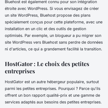
Bluehost est également connu pour son intégration
étroite avec WordPress. Si vous envisagez de créer
un site WordPress, Bluehost propose des plans
spécialement conçus pour cette plateforme, avec une
installation en un clic et des outils de gestion
optimisés. Par exemple, un blogueur a pu migrer son
site WordPress vers Bluehost sans perdre de données
ni d'articles, ce qui a grandement facilité la transition.
HostGator : Le choix des petites
entreprises
HostGator est un autre hébergeur populaire, surtout
parmi les petites entreprises. Pourquoi ? Parce qu'ils
offrent un bon rapport qualité-prix et une gamme de
services adaptés aux besoins des petites entreprises.