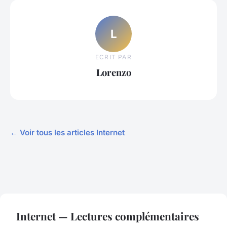
L
ECRIT PAR
Lorenzo
← Voir tous les articles Internet
Internet — Lectures complémentaires