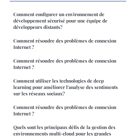
Comment configurer un environnement de
développement sécurisé pour une équipe de
développeurs distants?
Comment résoudre des problèmes de connexion
Internet ?
Comment résoudre des problèmes de connexion
Internet ?
Comment utiliser les technologies de deep
learning pour améliorer l'analyse des sentiments
sur les réseaux sociaux?
Comment résoudre des problèmes de connexion
Internet ?
Quels sont les principaux défis de la gestion des
environnements multi-cloud pour les grandes