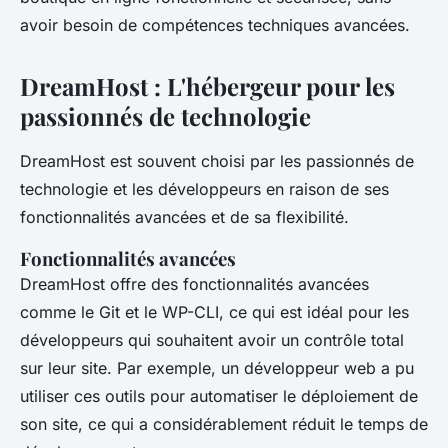
avoir besoin de compétences techniques avancées.
DreamHost : L'hébergeur pour les
passionnés de technologie
DreamHost est souvent choisi par les passionnés de
technologie et les développeurs en raison de ses
fonctionnalités avancées et de sa flexibilité.
Fonctionnalités avancées
DreamHost offre des fonctionnalités avancées
comme le
Git
et le
WP-CLI
, ce qui est idéal pour les
développeurs qui souhaitent avoir un contrôle total
sur leur site. Par exemple, un développeur web a pu
utiliser ces outils pour automatiser le déploiement de
son site, ce qui a considérablement réduit le temps de