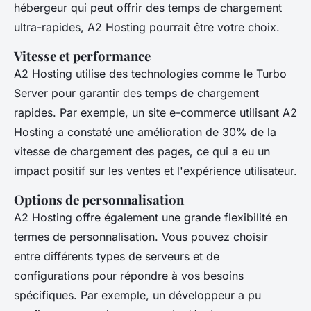
hébergeur qui peut offrir des temps de chargement
ultra-rapides, A2 Hosting pourrait être votre choix.
Vitesse et performance
A2 Hosting utilise des technologies comme le
Turbo
Server
pour garantir des temps de chargement
rapides. Par exemple, un site e-commerce utilisant A2
Hosting a constaté une amélioration de 30% de la
vitesse de chargement des pages, ce qui a eu un
impact positif sur les ventes et l'expérience utilisateur.
Options de personnalisation
A2 Hosting offre également une grande flexibilité en
termes de personnalisation. Vous pouvez choisir
entre différents types de serveurs et de
configurations pour répondre à vos besoins
spécifiques. Par exemple, un développeur a pu