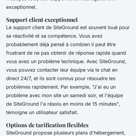
exceptionnel.
Support client exceptionnel
Le support client de SiteGround est souvent loué pour
sa réactivité et sa compétence. Vous avez
probablement déjà pensé à combien il peut être
frustrant de ne pas obtenir de réponse rapide quand
vous avez un problème technique. Avec SiteGround,
vous pouvez contacter leur équipe via le chat en
direct 24/7, et ils sont connus pour résoudre les
problèmes rapidement. Par exemple,
"J'ai eu un
problème avec mon site un samedi soir, et l'équipe
de SiteGround l'a résolu en moins de 15 minutes"
,
témoigne un utilisateur satisfait.
Options de tarification flexibles
SiteGround propose plusieurs plans d'hébergement,