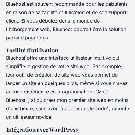
Bluehost est souvent recommandé pour les débutants
en raison de sa facilité d'utilisation et de son support
client. Si vous débutez dans le monde de
l'hébergement web, Bluehost pourrait être la solution
parfaite pour vous.
Facilité d'utilisation
Bluehost offre une interface utilisateur intuitive qui
simplifie la gestion de votre site web. Par exemple,
leur outil de création de site web vous permet de
lancer un site en quelques clics, même si vous n'avez
aucune expérience en programmation.
"Avec
Bluehost, j'ai pu créer mon premier site web en moins
d'une heure, sans avoir à apprendre le code"
, raconte
un utilisateur novice.
Intégration avec WordPress