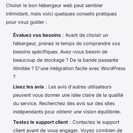
Choisir le bon hébergeur web peut sembler
intimidant, mais voici quelques conseils pratiques
pour vous guider :
Évaluez vos besoins
: Avant de choisir un
hébergeur, prenez le temps de comprendre vos
besoins spécifiques. Avez-vous besoin de
beaucoup de stockage ? De la bande passante
illimitée ? D'une intégration facile avec WordPress
?
Lisez les avis
: Les avis d'autres utilisateurs
peuvent vous donner une idée claire de la qualité
du service. Recherchez des avis sur des sites
indépendants pour obtenir une vision équilibrée.
Testez le support client
: Contactez le support
client avant de vous engager. Voyez combien de