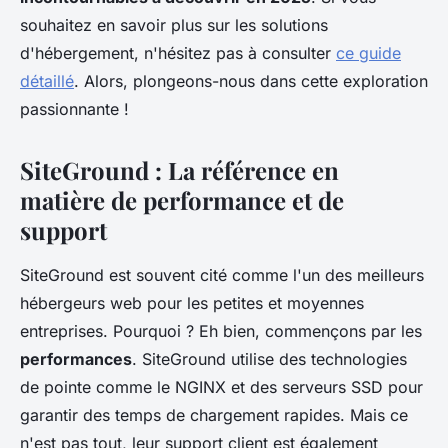
souhaitez en savoir plus sur les solutions
d'hébergement, n'hésitez pas à consulter
ce guide
détaillé
. Alors, plongeons-nous dans cette exploration
passionnante !
SiteGround : La référence en
matière de performance et de
support
SiteGround est souvent cité comme l'un des meilleurs
hébergeurs web pour les petites et moyennes
entreprises. Pourquoi ? Eh bien, commençons par les
performances
. SiteGround utilise des technologies
de pointe comme le
NGINX
et des serveurs SSD pour
garantir des temps de chargement rapides. Mais ce
n'est pas tout, leur support client est également