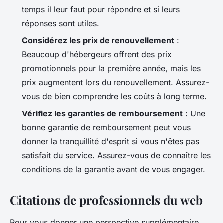
temps il leur faut pour répondre et si leurs
réponses sont utiles.
Considérez les prix de renouvellement
:
Beaucoup d'hébergeurs offrent des prix
promotionnels pour la première année, mais les
prix augmentent lors du renouvellement. Assurez-
vous de bien comprendre les coûts à long terme.
Vérifiez les garanties de remboursement
: Une
bonne garantie de remboursement peut vous
donner la tranquillité d'esprit si vous n'êtes pas
satisfait du service. Assurez-vous de connaître les
conditions de la garantie avant de vous engager.
Citations de professionnels du web
Pour vous donner une perspective supplémentaire,