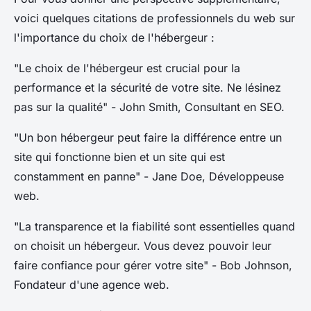
voici quelques citations de professionnels du web sur
l'importance du choix de l'hébergeur :
"Le choix de l'hébergeur est crucial pour la
performance et la sécurité de votre site. Ne lésinez
pas sur la qualité"
- John Smith, Consultant en SEO.
"Un bon hébergeur peut faire la différence entre un
site qui fonctionne bien et un site qui est
constamment en panne"
- Jane Doe, Développeuse
web.
"La transparence et la fiabilité sont essentielles quand
on choisit un hébergeur. Vous devez pouvoir leur
faire confiance pour gérer votre site"
- Bob Johnson,
Fondateur d'une agence web.