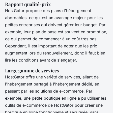
Rapport qualité-prix
HostGator propose des plans d'hébergement
abordables, ce qui est un avantage majeur pour les
petites entreprises qui doivent gérer leur budget. Par
exemple, leur plan de base est souvent en promotion,
ce qui permet de commencer à un coût très bas.
Cependant, il est important de noter que les prix
augmentent lors du renouvellement, donc il faut bien
lire les conditions avant de s'engager.
Large gamme de services
HostGator offre une variété de services, allant de
l'hébergement partagé à l'hébergement dédié, en
passant par les solutions de e-commerce. Par
exemple, une petite boutique en ligne a pu utiliser les
outils de e-commerce de HostGator pour créer une
boutique en ligne fonctionnelle et sécurisée, sans