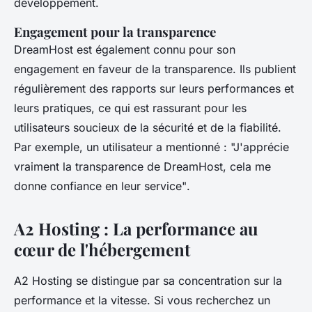
développement.
Engagement pour la transparence
DreamHost est également connu pour son
engagement en faveur de la transparence. Ils publient
régulièrement des rapports sur leurs performances et
leurs pratiques, ce qui est rassurant pour les
utilisateurs soucieux de la sécurité et de la fiabilité.
Par exemple, un utilisateur a mentionné :
"J'apprécie
vraiment la transparence de DreamHost, cela me
donne confiance en leur service"
.
A2 Hosting : La performance au
cœur de l'hébergement
A2 Hosting se distingue par sa concentration sur la
performance et la vitesse. Si vous recherchez un